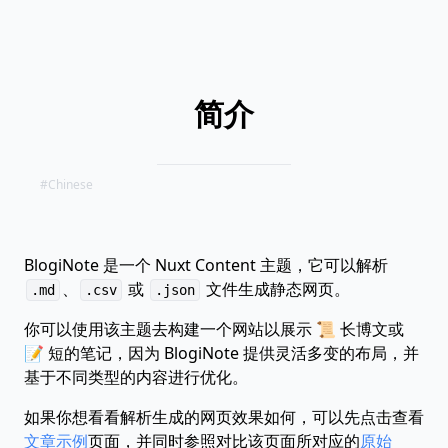
简介
#Chinese
BlogiNote 是一个 Nuxt Content 主题，它可以解析
、
或
文件生成静态网页。
.md
.csv
.json
你可以使用该主题去构建一个网站以展示 📜 长博文或
📝 短的笔记，因为 BlogiNote 提供灵活多变的布局，并
基于不同类型的内容进行优化。
如果你想看看解析生成的网页效果如何，可以先点击查看
文章示例
页面，并同时参照对比该页面所对应的
原始