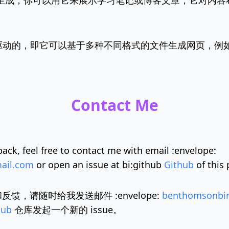
ote 生成，你可以用它来展示学习笔记或博客文章，它对内
由内容驱动的，即它可以基于多种不同格式的文件生成网页，例
Contact Me
back, feel free to contact me with email :envelope:
ail.com
or open an issue at
bi:github
Github
of this 
馈，请随时给我发送邮件 :envelope:
benthomsonbi
hub
仓库发起一个新的 issue。